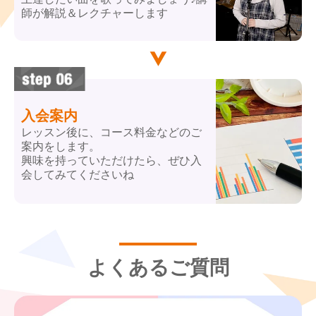
師が解説＆レクチャーします
入会案内
レッスン後に、コース料金などのご
案内をします。
興味を持っていただけたら、ぜひ入
会してみてくださいね
よくあるご質問