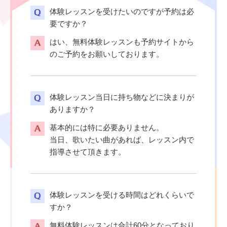
体験レッスンを受けたいのですが予約は必
要ですか？
はい、無料体験レッスンも予約サイトから
のご予約をお願いしております。
体験レッスン当日に持ち物などに決まりが
ありますか？
基本的には特に必要ありません。
当日、歌いたい曲があれば、レッスン内で
指導させて頂きます。
体験レッスンを受ける時間はどれくらいで
すか？
無料体験レッスンは合計60分となっており