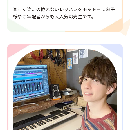
楽しく笑いの絶えないレッスンをモットーにお子
様やご年配者からも大人気の先生です。