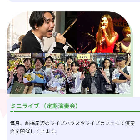
毎月、船橋周辺のライブハウスやライブカフェにて演奏
会を開催しています。