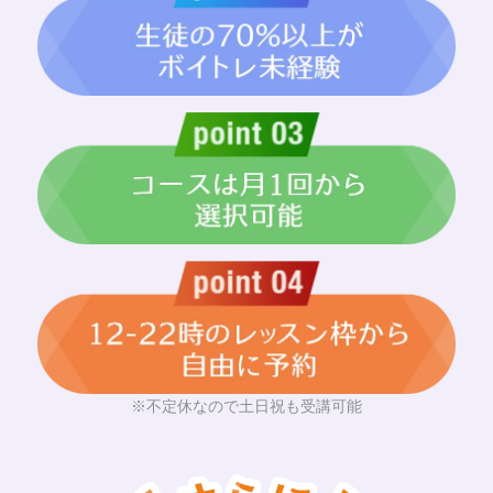
※不定休なので土日祝も受講可能