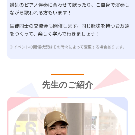
講師のピアノ伴奏に合わせて歌ったり、ご自身で演奏し
ながら歌われる方もいます！
生徒同士の交流会も開催します。同じ趣味を持つお友達
をつくって、楽しく学んで行きましょう！
※イベントの開催状況はその時々によって変更する場合あります。
先生のご紹介