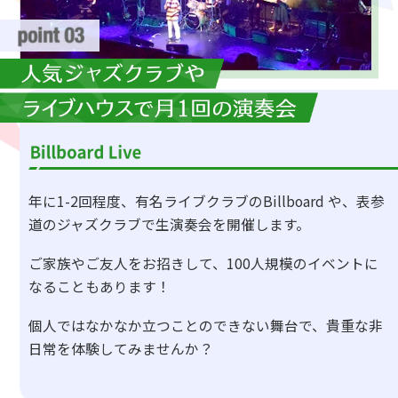
年に1-2回程度、有名ライブクラブのBillboard や、表参
道のジャズクラブで生演奏会を開催します。
ご家族やご友人をお招きして、100人規模のイベントに
なることもあります！
個人ではなかなか立つことのできない舞台で、貴重な非
日常を体験してみませんか？