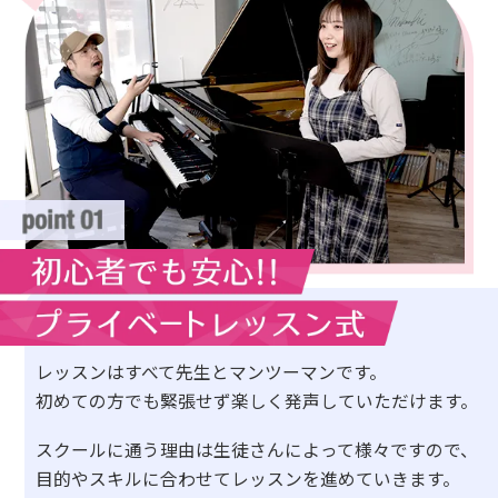
レッスンはすべて先生とマンツーマンです。
初めての方でも緊張せず楽しく発声していただけます。
スクールに通う理由は生徒さんによって様々ですので、
目的やスキルに合わせてレッスンを進めていきます。