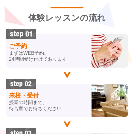
体験レッスンの流れ
ご予約
まずはWEB予約。
24時間受け付けております
来校・受付
授業の時間まで、
待合室でお待ちください