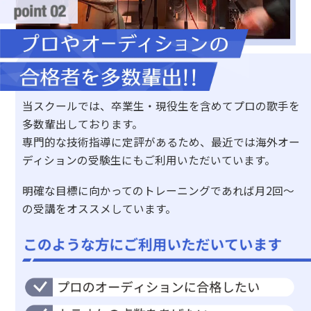
当スクールでは、卒業生・現役生を含めてプロの歌手を
多数輩出しております。
専門的な技術指導に定評があるため、最近では海外オー
ディションの受験生にもご利用いただいています。
明確な目標に向かってのトレーニングであれば月2回〜
の受講をオススメしています。