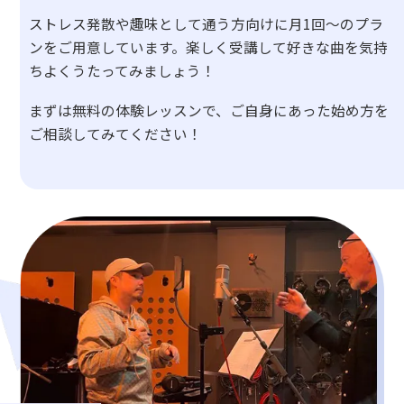
ストレス発散や趣味として通う方向けに月1回〜のプラ
ンをご用意しています。楽しく受講して好きな曲を気持
ちよくうたってみましょう！
まずは無料の体験レッスンで、ご自身にあった始め方を
ご相談してみてください！