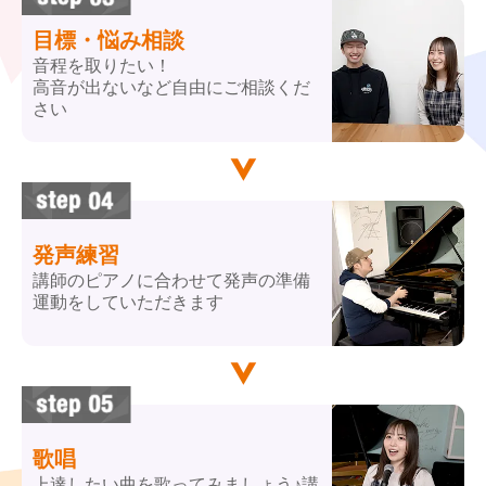
目標・悩み相談
音程を取りたい！
高音が出ないなど自由にご相談くだ
さい
発声練習
講師のピアノに合わせて発声の準備
運動をしていただきます
歌唱
上達したい曲を歌ってみましょう♪講