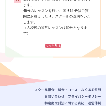
ます。
45分のレッスンを行い、残り15 分はご質
問にお答えしたり、スクールの説明をいた
します。
（入校後の通常レッスンは60分となりま
す）
もっと見る
スクール紹介
料金・コース
よくある質問
お問い合わせ
プライバシーポリシー
特定商取引法に関する表記
運営体制