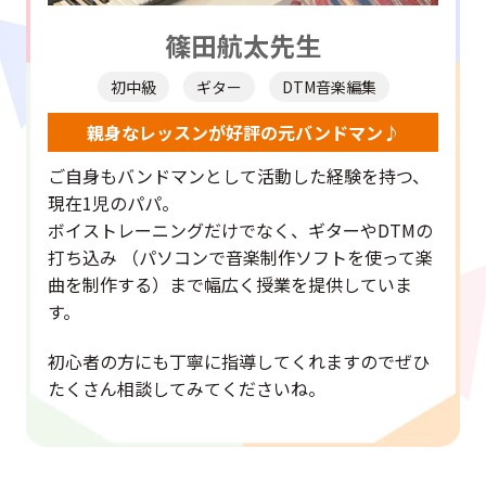
篠田航太先生
初中級
ギター
DTM音楽編集
親身なレッスンが好評の元バンドマン♪
ご自身もバンドマンとして活動した経験を持つ、
現在1児のパパ。
ボイストレーニングだけでなく、ギターやDTMの
打ち込み （パソコンで音楽制作ソフトを使って楽
曲を制作する）まで幅広く授業を提供していま
す。
初心者の方にも丁寧に指導してくれますのでぜひ
たくさん相談してみてくださいね。